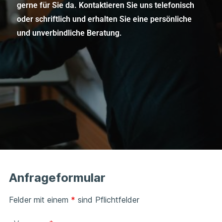
gerne für Sie da. Kontaktieren Sie uns telefonisch
oder schriftlich und erhalten Sie eine persönliche
und unverbindliche Beratung.
Anfrageformular
Felder mit einem
*
sind Pflichtfelder