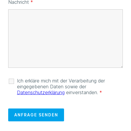
Nachricht
*
Ich erkläre mich mit der Verarbeitung der
eingegebenen Daten sowie der
Datenschutzerklärung
einverstanden.
*