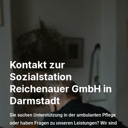
Kontakt zur
Sozialstation
Reichenauer GmbH in
Darmstadt
Sie suchen Unterstützung in der ambulanten Pflege
oder haben Fragen zu unseren Leistungen? Wir sind