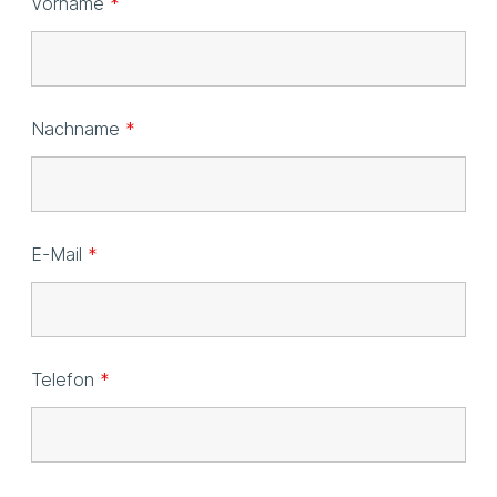
Vorname
*
Nachname
*
E-Mail
*
Telefon
*