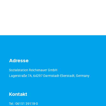
Adresse
Sozialstation Reichenauer GmbH
Lagerstraße 7A, 64297 Darmstadt-Eberstadt, Germany
Kontakt
Tel.:
06151 39118-0