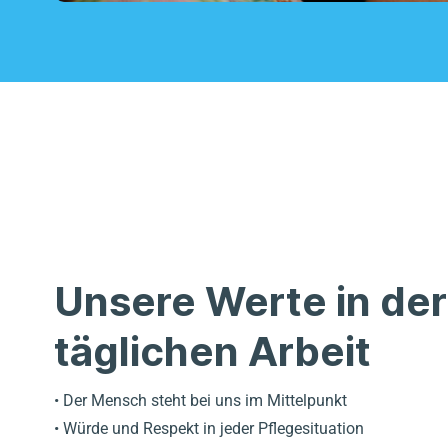
Unsere Werte in der
täglichen Arbeit
• Der Mensch steht bei uns im Mittelpunkt
• Würde und Respekt in jeder Pflegesituation