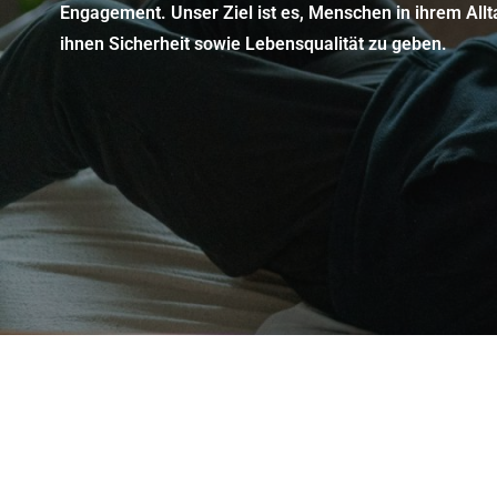
Engagement. Unser Ziel ist es, Menschen in ihrem Allt
ihnen Sicherheit sowie Lebensqualität zu geben.