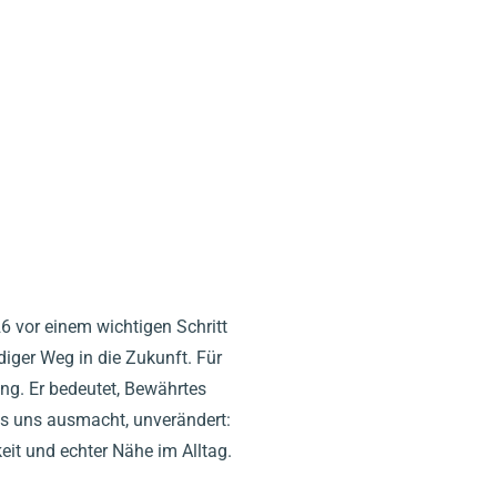
6 vor einem wichtigen Schritt
iger Weg in die Zukunft. Für
ung. Er bedeutet, Bewährtes
as uns ausmacht, unverändert:
eit und echter Nähe im Alltag.