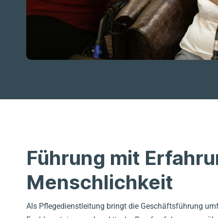
Führung mit Erfahr
Menschlichkeit
Als Pflegedienstleitung bringt die Geschäftsführung u