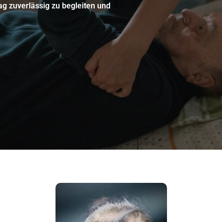
ag zuverlässig zu begleiten und