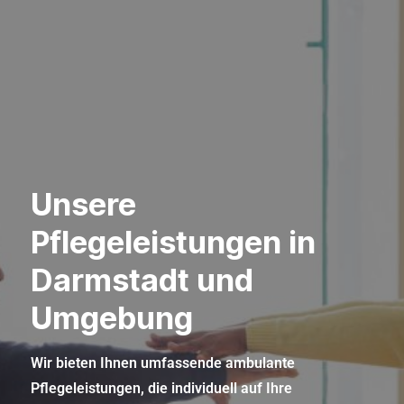
Unsere
Pflegeleistungen in
Darmstadt und
Umgebung
Wir bieten Ihnen umfassende ambulante
Pflegeleistungen, die individuell auf Ihre