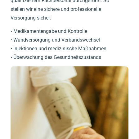
qualifiziertem Fachpersonal durchgeführt. So
stellen wir eine sichere und professionelle
Versorgung sicher.
• Medikamentengabe und Kontrolle
• Wundversorgung und Verbandswechsel
• Injektionen und medizinische Maßnahmen
• Überwachung des Gesundheitszustands