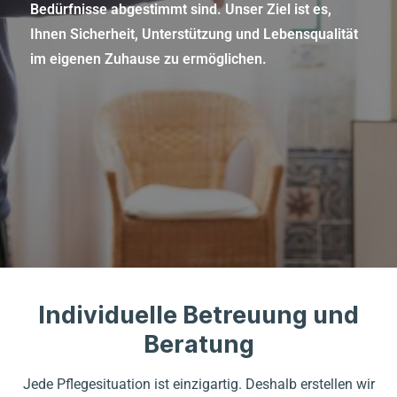
Bedürfnisse abgestimmt sind. Unser Ziel ist es,
Ihnen Sicherheit, Unterstützung und Lebensqualität
im eigenen Zuhause zu ermöglichen.
Individuelle Betreuung und
Beratung
Jede Pflegesituation ist einzigartig. Deshalb erstellen wir