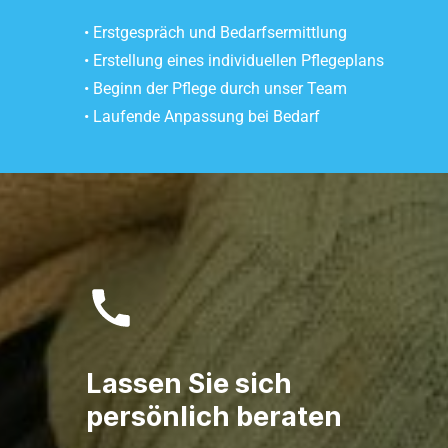
• Erstgespräch und Bedarfsermittlung
• Erstellung eines individuellen Pflegeplans
• Beginn der Pflege durch unser Team
• Laufende Anpassung bei Bedarf
Lassen Sie sich
persönlich beraten