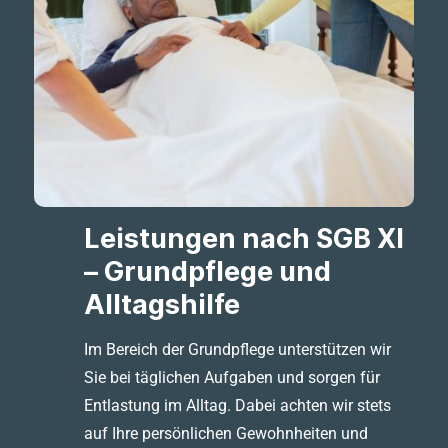
Leistungen nach SGB XI
– Grundpflege und
Alltagshilfe
Im Bereich der Grundpflege unterstützen wir
Sie bei täglichen Aufgaben und sorgen für
Entlastung im Alltag. Dabei achten wir stets
auf Ihre persönlichen Gewohnheiten und