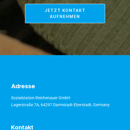
JETZT KONTAKT
AUFNEHMEN
Adresse
Sozialstation Reichenauer GmbH
Lagerstraße 7A, 64297 Darmstadt-Eberstadt, Germany
Kontakt