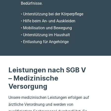
Bedürfnisse.
• Unterstützung bei der Körperpflege
• Hilfe beim An- und Auskleiden
• Mobilisation und Bewegung
• Unterstützung im Haushalt
• Entlastung für Angehörige
Leistungen nach SGB V
– Medizinische
Versorgung
Unsere medizinischen Leistungen erfolgen auf
ärztliche Verordnung und werden von