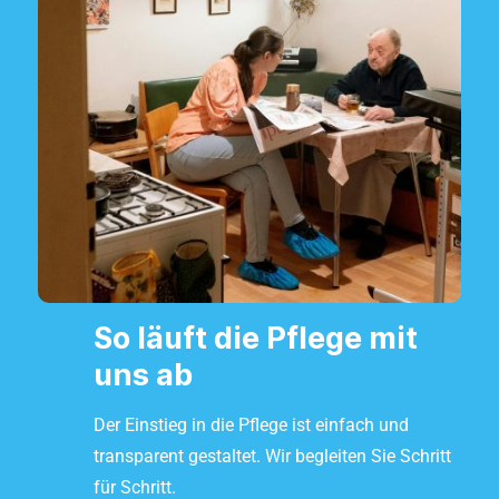
So läuft die Pflege mit
uns ab
Der Einstieg in die Pflege ist einfach und
transparent gestaltet. Wir begleiten Sie Schritt
für Schritt.