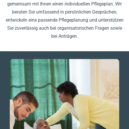
gemeinsam mit Ihnen einen individuellen Pflegeplan. Wir
beraten Sie umfassend in persönlichen Gesprächen,
entwickeln eine passende Pflegeplanung und unterstützen
Sie zuverlässig auch bei organisatorischen Fragen sowie
bei Anträgen.